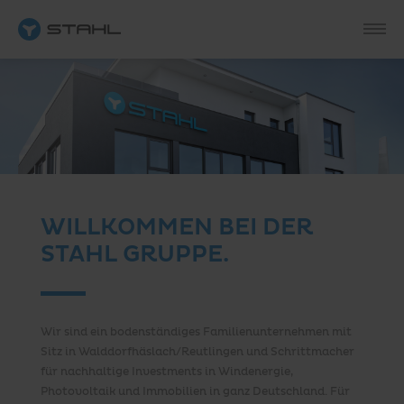
WILLKOMMEN BEI DER
STAHL GRUPPE.
Wir sind ein bodenständiges Familienunternehmen mit
Sitz in Walddorfhäslach/Reutlingen und Schrittmacher
für nachhaltige Investments in Windenergie,
Photovoltaik und Immobilien in ganz Deutschland. Für