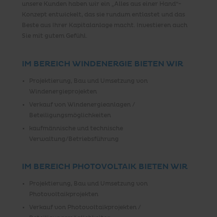
unsere Kunden haben wir ein „Alles aus einer Hand“-
Konzept entwickelt, das sie rundum entlastet und das
Beste aus Ihrer Kapitalanlage macht. Investieren auch
Sie mit gutem Gefühl.
IM BEREICH WINDENERGIE BIETEN WIR
Projektierung, Bau und Umsetzung von
Windenergieprojekten
Verkauf von Windenergieanlagen /
Beteiligungsmöglichkeiten
kaufmännische und technische
Verwaltung/Betriebsführung
IM BEREICH PHOTOVOLTAIK BIETEN WIR
Projektierung, Bau und Umsetzung von
Photovoltaikprojekten
Verkauf von Photovoltaikprojekten /