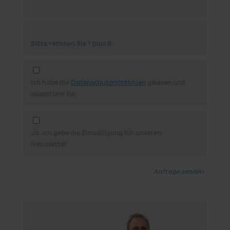
Bitte rechnen Sie 1 plus 6.
Ich habe die
Datenschutzrichtlinien
gelesen und
akzeptiere sie.
Ja, ich gebe die Einwilligung für unseren
Newsletter.